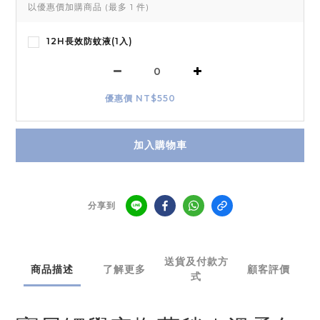
以優惠價加購商品
(最多 1 件)
12H長效防蚊液(1入)
優惠價 NT$550
加入購物車
分享到
送貨及付款方
商品描述
了解更多
顧客評價
式