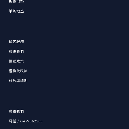
折疊地墊
單片地墊
顧客服務
聯絡我們
運送政策
退換貨政策
條款與細則
聯絡我們
電話 /
04-7562565