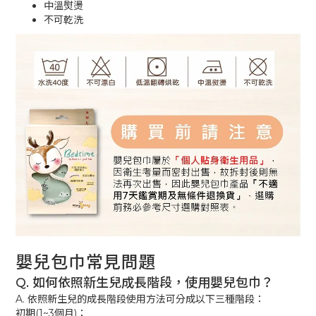
中溫熨燙
不可乾洗
嬰兒包巾常見問題
Q. 如何依照新生兒成長階段，使用嬰兒包巾？
A. 依照新生兒的成長階段使用方法可分成以下三種階段：
初期(1~3個月)：