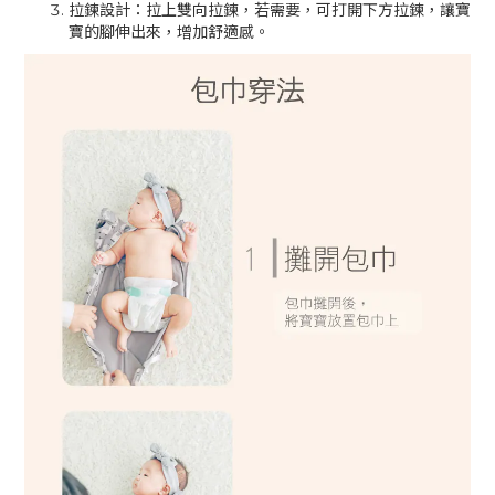
拉鍊設計：拉上雙向拉鍊，若需要，可打開下方拉鍊，讓寶
寶的腳伸出來，增加舒適感。