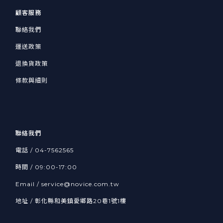
顧客服務
聯絡我們
運送政策
退換貨政策
條款與細則
聯絡我們
電話 /
04-7562565
時間 / 09:00-17:00
Email /
service@novice.com.tw
地址 / 彰化縣和美鎮愛鄉路20巷1號1樓