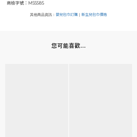
商檢字號：M55585
嬰兒包巾訂購
新生兒包巾價格
其他商品資訊：
｜
您可能喜歡...