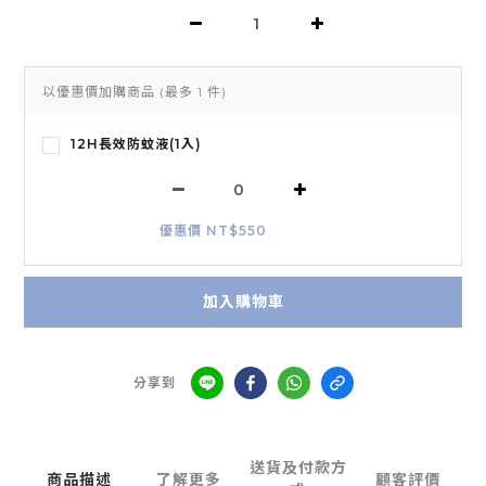
以優惠價加購商品
(最多 1 件)
12H長效防蚊液(1入)
優惠價 NT$550
加入購物車
分享到
送貨及付款方
商品描述
了解更多
顧客評價