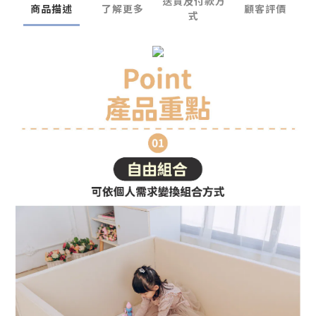
送貨及付款方
商品描述
了解更多
顧客評價
式