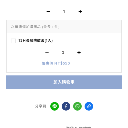
以優惠價加購商品
(最多 1 件)
12H長效防蚊液(1入)
優惠價 NT$550
加入購物車
分享到