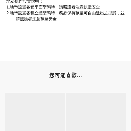
地墊操作設置說明：
1.地墊設置各種平面型態時，請照護者注意孩童安全
2.地墊設置各種立體型態時，務必保持孩童可自由進出之型態，並
請照護者注意孩童安全
您可能喜歡...