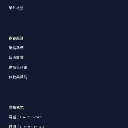
單片地墊
顧客服務
聯絡我們
運送政策
退換貨政策
條款與細則
聯絡我們
電話 /
04-7562565
時間 / 09:00-17:00