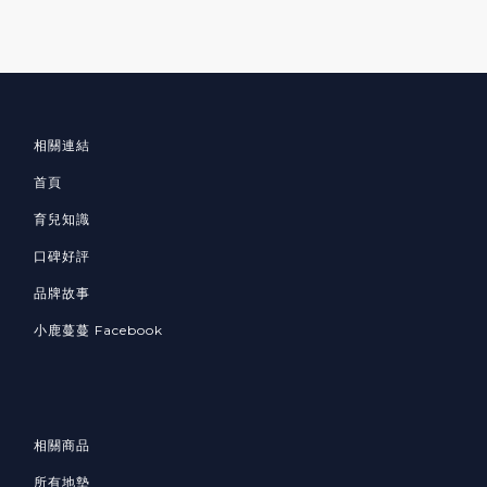
相關連結
首頁
育兒知識
口碑好評
品牌故事
小鹿蔓蔓 Facebook
相關商品
所有地墊