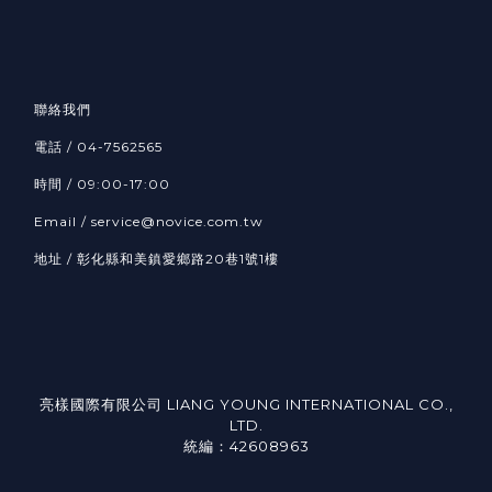
聯絡我們
電話 /
04-7562565
時間 / 09:00-17:00
Email /
service@novice.com.tw
地址 / 彰化縣和美鎮愛鄉路20巷1號1樓
亮樣國際有限公司 LIANG YOUNG INTERNATIONAL CO.,
LTD.
統編：42608963