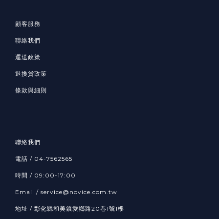
顧客服務
聯絡我們
運送政策
退換貨政策
條款與細則
聯絡我們
電話 /
04-7562565
時間 / 09:00-17:00
Email /
service@novice.com.tw
地址 / 彰化縣和美鎮愛鄉路20巷1號1樓