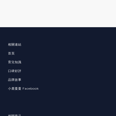
相關連結
首頁
育兒知識
口碑好評
品牌故事
小鹿蔓蔓 Facebook
相關商品