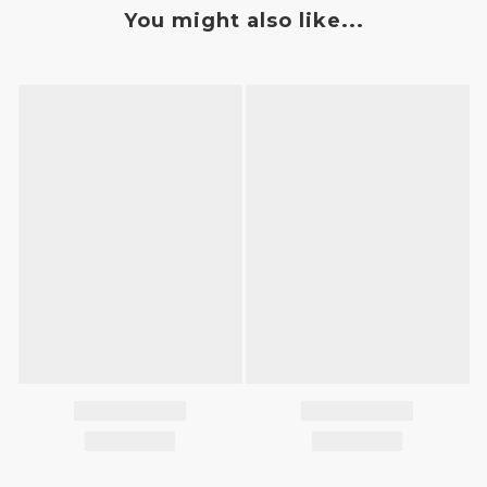
You might also like...