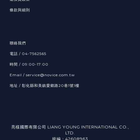
條款與細則
聯絡我們
電話 /
04-7562565
時間 / 09:00-17:00
Email /
service@novice.com.tw
地址 / 彰化縣和美鎮愛鄉路20巷1號1樓
亮樣國際有限公司 LIANG YOUNG INTERNATIONAL CO.,
LTD.
統編：42608963