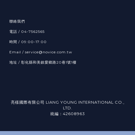
聯絡我們
電話 /
04-7562565
時間 / 09:00-17:00
Email /
service@novice.com.tw
地址 / 彰化縣和美鎮愛鄉路20巷1號1樓
亮樣國際有限公司 LIANG YOUNG INTERNATIONAL CO.,
LTD.
統編：42608963