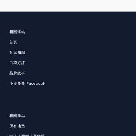
相關連結
首頁
育兒知識
口碑好評
品牌故事
小鹿蔓蔓 Facebook
相關商品
所有地墊