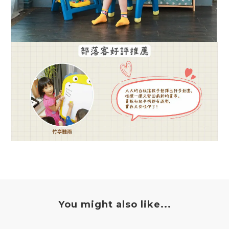
You might also like...