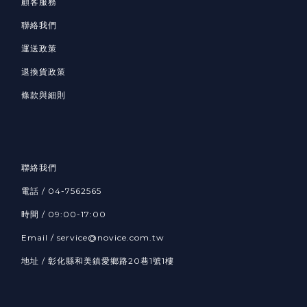
顧客服務
聯絡我們
運送政策
退換貨政策
條款與細則
聯絡我們
電話 /
04-7562565
時間 / 09:00-17:00
Email /
service@novice.com.tw
地址 / 彰化縣和美鎮愛鄉路20巷1號1樓