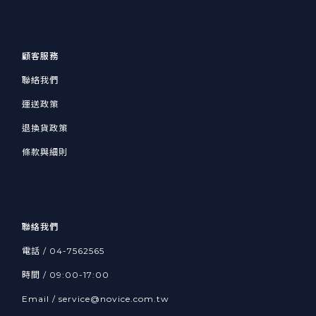
顧客服務
聯絡我們
運送政策
退換貨政策
條款與細則
聯絡我們
電話 /
04-7562565
時間 / 09:00-17:00
Email /
service@novice.com.tw