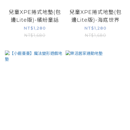
兒童XPE捲式地墊(包
兒童XPE捲式地墊(包
邊Lite版)-繽紛童話
邊Lite版)-海底世界
NT$1,280
NT$1,280
NT$1,680
NT$1,680