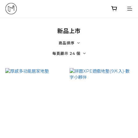
新品上市
商品排序
每頁顯示 24 個