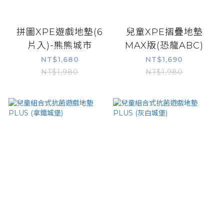
拼圖XPE遊戲地墊(6
兒童XPE摺疊地墊
片入)-熊熊城市
MAX版(恐龍ABC)
NT$1,680
NT$1,690
NT$1,980
NT$1,980