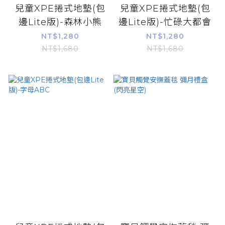
兒童XPE捲式地墊(包
兒童XPE捲式地墊(包
邊Lite版)-森林小熊
邊Lite版)-忙碌大都會
NT$1,280
NT$1,280
NT$1,680
NT$1,680