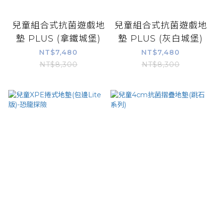
兒童組合式抗菌遊戲地
兒童組合式抗菌遊戲地
墊 PLUS (拿鐵城堡)
墊 PLUS (灰白城堡)
NT$7,480
NT$7,480
NT$8,300
NT$8,300