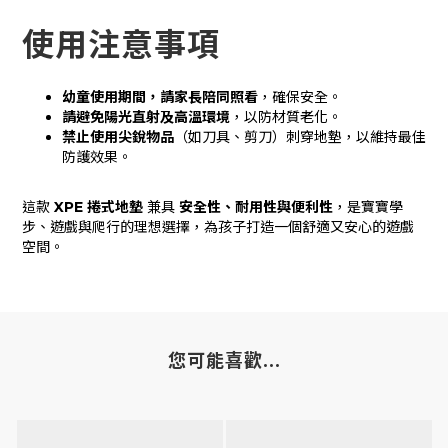
使用注意事項
幼童使用期間，請家長陪同照看
，確保安全。
請避免陽光直射及高溫環境
，以防材質老化。
禁止使用尖銳物品
（如刀具、剪刀）刺穿地墊，以維持最佳
防護效果。
這款
XPE 捲式地墊
兼具
安全性、耐用性與便利性
，是寶寶學
步、遊戲與爬行的理想選擇，為孩子打造一個舒適又安心的遊戲
空間。
您可能喜歡...