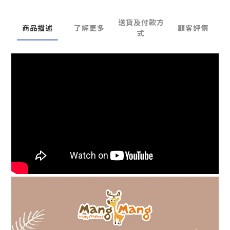
送貨及付款方
商品描述
了解更多
顧客評價
式