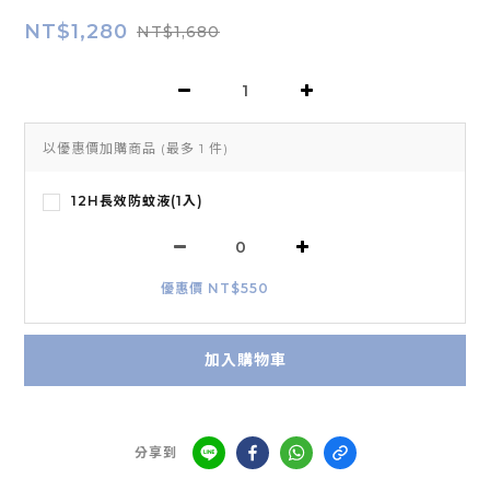
NT$1,280
NT$1,680
以優惠價加購商品
(最多 1 件)
12H長效防蚊液(1入)
優惠價 NT$550
加入購物車
分享到