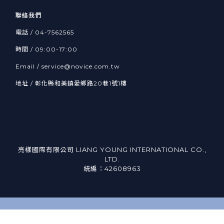
聯絡我們
電話 /
04-7562565
時間 / 09:00-17:00
Email /
service@novice.com.tw
地址 / 彰化縣和美鎮愛鄉路20巷1號1樓
亮樣國際有限公司 LIANG YOUNG INTERNATIONAL CO.,
LTD.
統編：42608963