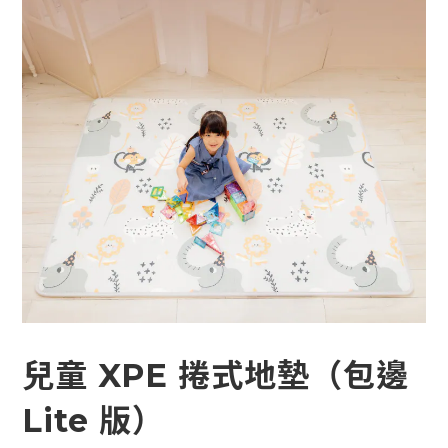
兒童 XPE 捲式地墊（包邊
Lite 版）