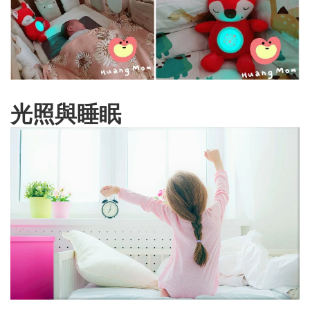
光照與睡眠