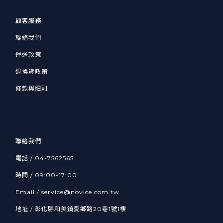
顧客服務
聯絡我們
運送政策
退換貨政策
條款與細則
聯絡我們
電話 /
04-7562565
時間 / 09:00-17:00
Email /
service@novice.com.tw
地址 / 彰化縣和美鎮愛鄉路20巷1號1樓