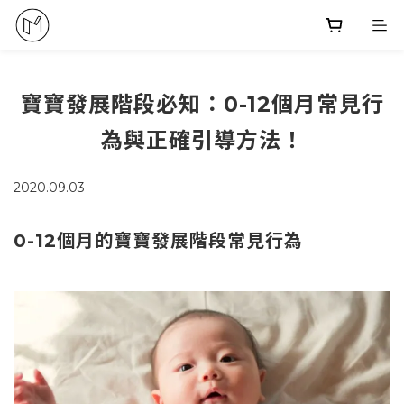
寶寶發展階段必知：0-12個月常見行
為與正確引導方法！
2020.09.03
0-12個月的寶寶發展階段常見行為