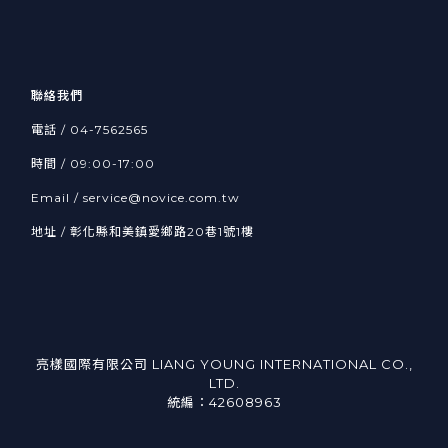
聯絡我們
電話 /
04-7562565
時間 / 09:00-17:00
Email /
service@novice.com.tw
地址 / 彰化縣和美鎮愛鄉路20巷1號1樓
亮樣國際有限公司 LIANG YOUNG INTERNATIONAL CO.,
LTD.
統編：42608963