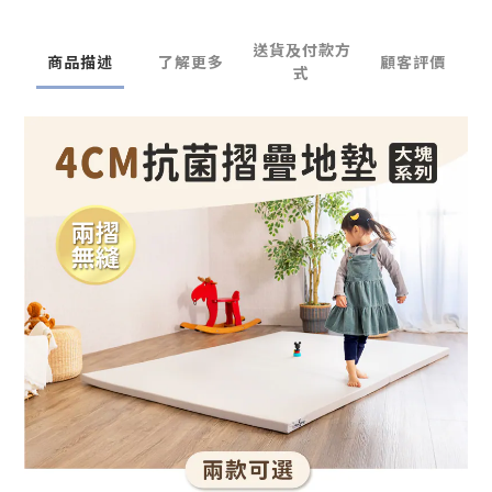
送貨及付款方
商品描述
了解更多
顧客評價
式