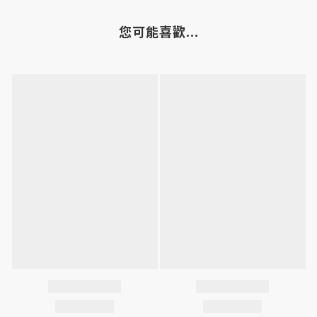
您可能喜歡...