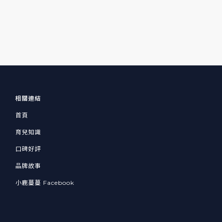
相關連結
首頁
育兒知識
口碑好評
品牌故事
小鹿蔓蔓 Facebook