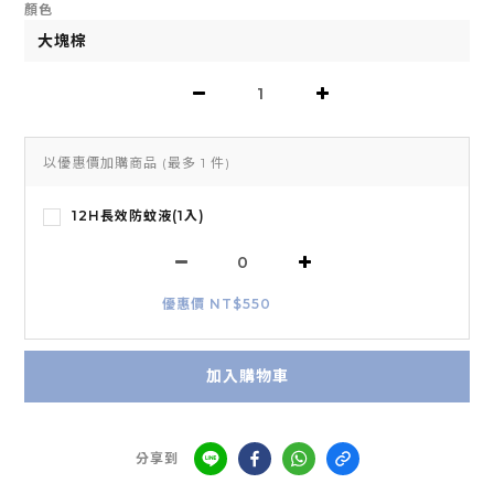
顏色
以優惠價加購商品
(最多 1 件)
12H長效防蚊液(1入)
優惠價 NT$550
加入購物車
分享到