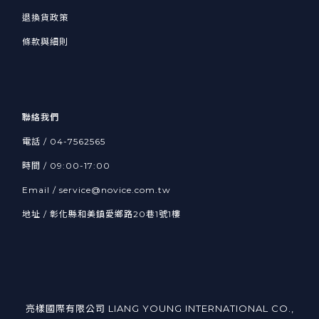
退換貨政策
條款與細則
聯絡我們
電話 /
04-7562565
時間 / 09:00-17:00
Email /
service@novice.com.tw
地址 / 彰化縣和美鎮愛鄉路20巷1號1樓
亮樣國際有限公司 LIANG YOUNG INTERNATIONAL CO.,