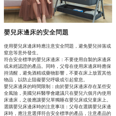
嬰兒床邊床的安全問題
使用嬰兒床邊床時應注意安全問題，避免嬰兒掉落或
窒息等意外發生。
符合安全標準的嬰兒床邊床：不要使用自製的床邊床
或未經認證的產品。同時，父母在使用床邊床時應保
持清醒，避免酒精或藥物影響，不要在床上放置其他
物品，以防止阻礙嬰兒呼吸或引起窒息。
嬰兒床邊床的時間限制：由於嬰兒床邊床存在某些安
全風險，美國兒科醫學會建議只在嬰兒六個月內使用
床邊床，之後應讓嬰兒單獨睡在嬰兒床或兒童床上。
選購嬰兒床邊床時的注意事項：父母在選購嬰兒床邊
床時，應注意選擇符合安全標準的產品，注意產品的