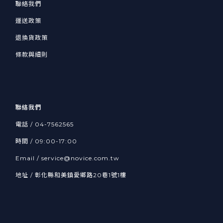
聯絡我們
運送政策
退換貨政策
條款與細則
聯絡我們
電話 /
04-7562565
時間 / 09:00-17:00
Email /
service@novice.com.tw
地址 / 彰化縣和美鎮愛鄉路20巷1號1樓