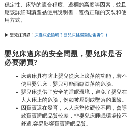
穩定性、床墊的適合程度、邊欄的高度等因素，並且
應該詳細閱讀產品使用說明書，遵循正確的安裝和使
用方式。
▶ 嬰兒床資訊：
床邊床危險嗎？嬰兒床挑選重點告訴你！
嬰兒床邊床的安全問題，嬰兒床是否
必要購買?
床邊床具有防止嬰兒從床上滾落的功能，若不
使用嬰兒床，嬰兒可能面臨跌落的危險。
嬰兒床提供了安全的睡眠環境，避免了嬰兒在
大人床上的危險，例如被壓到或墜落的風險。
因寶寶還在發育，大人床墊軟硬較不同，會導
致寶寶睡眠品質較差，
非嬰兒床睡眠環境較不
舒適,容易影響寶寶睡眠品質。