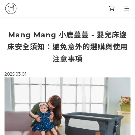
Mang Mang 小鹿蔓蔓 - 嬰兒床邊
床安全須知：避免意外的選購與使用
注意事項
2025.03.01