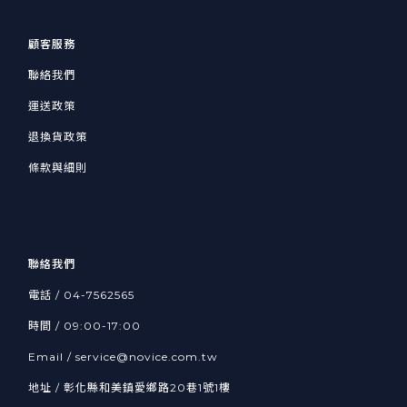
顧客服務
聯絡我們
運送政策
退換貨政策
條款與細則
聯絡我們
電話 /
04-7562565
時間 / 09:00-17:00
Email /
service@novice.com.tw
地址 / 彰化縣和美鎮愛鄉路20巷1號1樓