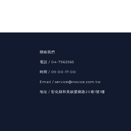
聯絡我們
電話 /
04-7562565
時間 / 09:00-17:00
Email /
service@novice.com.tw
地址 / 彰化縣和美鎮愛鄉路20巷1號1樓