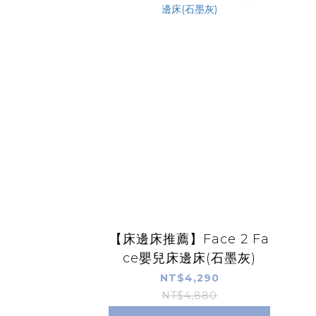
【床邊床推薦】Face 2 Fa
ce嬰兒床邊床(石墨灰)
NT$4,290
NT$4,880